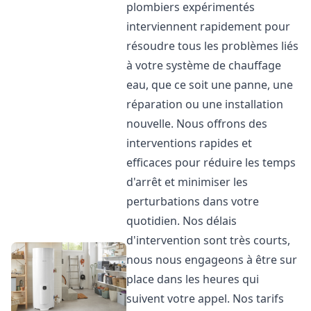
plombiers expérimentés
interviennent rapidement pour
résoudre tous les problèmes liés
à votre système de chauffage
eau, que ce soit une panne, une
réparation ou une installation
nouvelle. Nous offrons des
interventions rapides et
efficaces pour réduire les temps
d'arrêt et minimiser les
perturbations dans votre
quotidien. Nos délais
d'intervention sont très courts,
nous nous engageons à être sur
place dans les heures qui
suivent votre appel. Nos tarifs