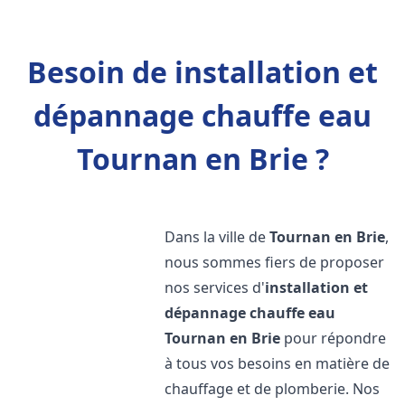
Besoin de installation et
dépannage chauffe eau
Tournan en Brie ?
Dans la ville de
Tournan en Brie
,
nous sommes fiers de proposer
nos services d'
installation et
dépannage chauffe eau
Tournan en Brie
pour répondre
à tous vos besoins en matière de
chauffage et de plomberie. Nos