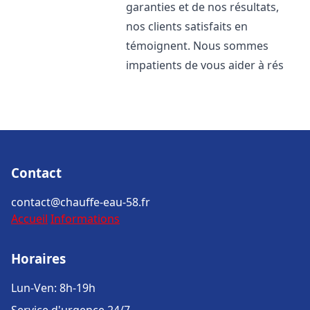
garanties et de nos résultats,
nos clients satisfaits en
témoignent. Nous sommes
impatients de vous aider à rés
Contact
contact@chauffe-eau-58.fr
Accueil
Informations
Horaires
Lun-Ven: 8h-19h