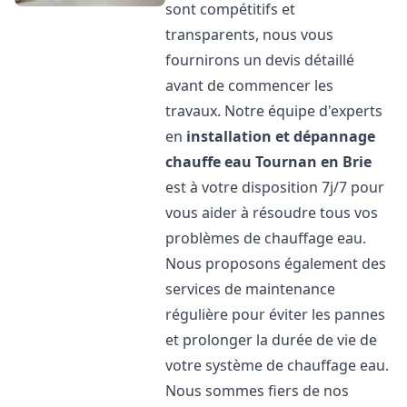
sont compétitifs et
transparents, nous vous
fournirons un devis détaillé
avant de commencer les
travaux. Notre équipe d'experts
en
installation et dépannage
chauffe eau
Tournan en Brie
est à votre disposition 7j/7 pour
vous aider à résoudre tous vos
problèmes de chauffage eau.
Nous proposons également des
services de maintenance
régulière pour éviter les pannes
et prolonger la durée de vie de
votre système de chauffage eau.
Nous sommes fiers de nos