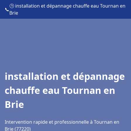
🕒 installation et dépannage chauffe eau Tournan en
📞
Brie
installation et dépannage
chauffe eau Tournan en
Brie
Intervention rapide et professionnelle à Tournan en
Brie (77220)