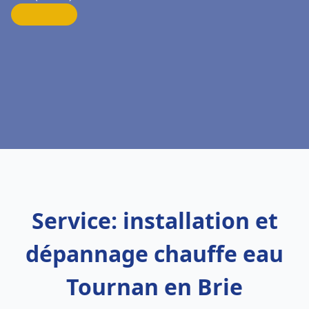
Service: installation et
dépannage chauffe eau
Tournan en Brie