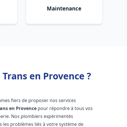
Maintenance
 Trans en Provence ?
mes fiers de proposer nos services
rans en Provence
pour répondre à tous vos
berie. Nos plombiers expérimentés
 les problèmes liés à votre système de