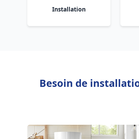
Installation
Besoin de installat