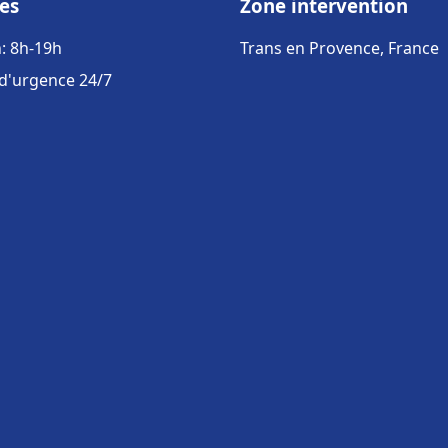
es
Zone intervention
: 8h-19h
Trans en Provence, France
 d'urgence 24/7