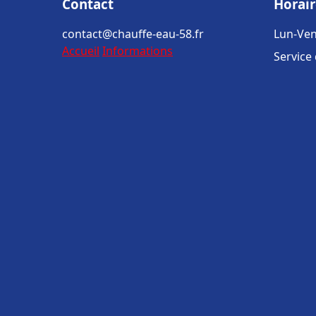
Contact
Horair
contact@chauffe-eau-58.fr
Lun-Ven
Accueil
Informations
Service