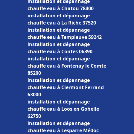
installation et dépannage
chauffe eau à Chatou 78400
installation et dépannage
chauffe eau à La Riche 37520
installation et dépannage
chauffe eau à Templeuve 59242
installation et dépannage
chauffe eau à Contes 06390
installation et dépannage
chauffe eau à Fontenay le Comte
85200
installation et dépannage
chauffe eau à Clermont Ferrand
63000
installation et dépannage
chauffe eau à Loos en Gohelle
62750
installation et dépannage
chauffe eau à Lesparre Médoc