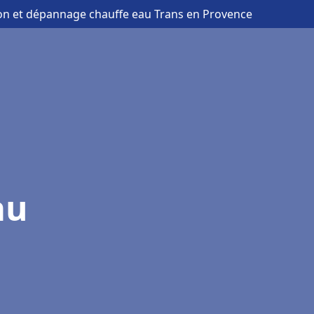
tion et dépannage chauffe eau Trans en Provence
au