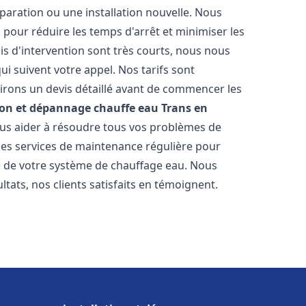
paration ou une installation nouvelle. Nous
s pour réduire les temps d'arrêt et minimiser les
is d'intervention sont très courts, nous nous
i suivent votre appel. Nos tarifs sont
irons un devis détaillé avant de commencer les
ion et dépannage chauffe eau
Trans en
vous aider à résoudre tous vos problèmes de
s services de maintenance régulière pour
ie de votre système de chauffage eau. Nous
tats, nos clients satisfaits en témoignent.
s