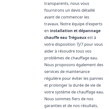
transparents, nous vous
fournirons un devis détaillé
avant de commencer les
travaux. Notre équipe d'experts
en
installation et dépannage
chauffe eau
Trégueux
est à
votre disposition 7j/7 pour vous
aider à résoudre tous vos
problèmes de chauffage eau.
Nous proposons également des
services de maintenance
régulière pour éviter les pannes
et prolonger la durée de vie de
votre système de chauffage eau.
Nous sommes fiers de nos
garanties et de nos résultats,