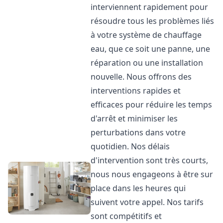
interviennent rapidement pour
résoudre tous les problèmes liés
à votre système de chauffage
eau, que ce soit une panne, une
réparation ou une installation
nouvelle. Nous offrons des
interventions rapides et
efficaces pour réduire les temps
d'arrêt et minimiser les
perturbations dans votre
quotidien. Nos délais
d'intervention sont très courts,
nous nous engageons à être sur
place dans les heures qui
suivent votre appel. Nos tarifs
sont compétitifs et