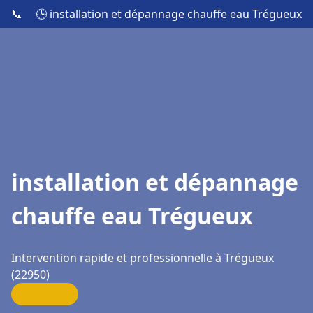
📞
🕒 installation et dépannage chauffe eau Trégueux
installation et dépannage
chauffe eau Trégueux
Intervention rapide et professionnelle à Trégueux
(22950)