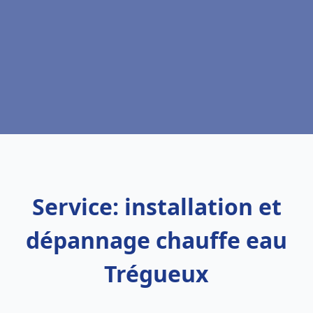
Service: installation et
dépannage chauffe eau
Trégueux