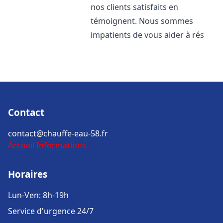
nos clients satisfaits en
témoignent. Nous sommes
impatients de vous aider à rés
Contact
contact@chauffe-eau-58.fr
Accueil
Informations
Horaires
Lun-Ven: 8h-19h
Service d'urgence 24/7