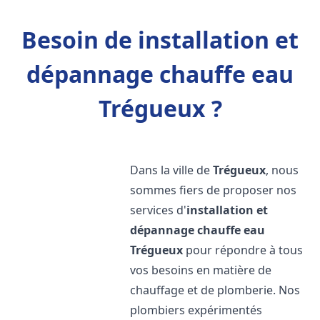
Besoin de installation et
dépannage chauffe eau
Trégueux ?
Dans la ville de
Trégueux
, nous
sommes fiers de proposer nos
services d'
installation et
dépannage chauffe eau
Trégueux
pour répondre à tous
vos besoins en matière de
chauffage et de plomberie. Nos
plombiers expérimentés