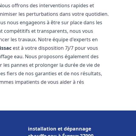
Nous offrons des interventions rapides et
inimiser les perturbations dans votre quotidien.
nous nous engageons à être sur place dans les
nt compétitifs et transparents, nous vous
cer les travaux. Notre équipe d'experts en
lissac
est à votre disposition 7j/7 pour vous
auffage eau. Nous proposons également des
r les pannes et prolonger la durée de vie de
 fiers de nos garanties et de nos résultats,
ommes impatients de vous aider à rés
installation et dépannage