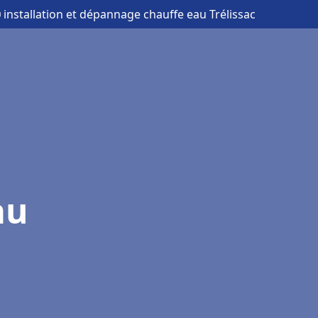
 installation et dépannage chauffe eau Trélissac
au