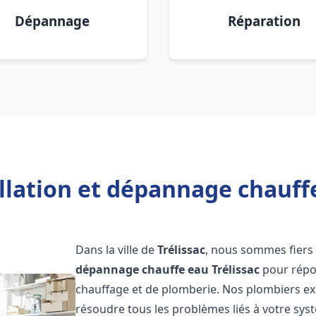
Dépannage
Réparation
llation et dépannage chauffe
Dans la ville de
Trélissac
, nous sommes fiers 
dépannage chauffe eau
Trélissac
pour répo
chauffage et de plomberie. Nos plombiers e
résoudre tous les problèmes liés à votre sys