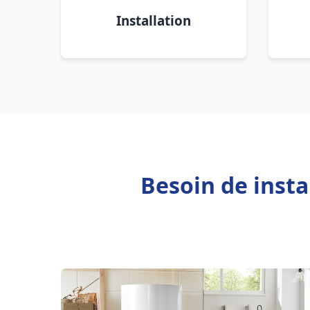
Installation
Besoin de insta