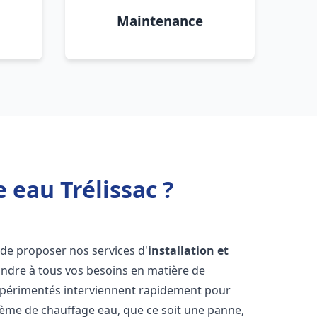
Maintenance
 eau Trélissac ?
de proposer nos services d'
installation et
ndre à tous vos besoins en matière de
xpérimentés interviennent rapidement pour
tème de chauffage eau, que ce soit une panne,