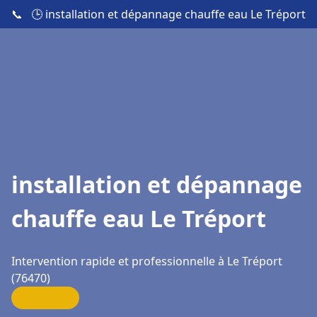
📞
🕒 installation et dépannage chauffe eau Le Tréport
installation et dépannage
chauffe eau Le Tréport
Intervention rapide et professionnelle à Le Tréport
(76470)