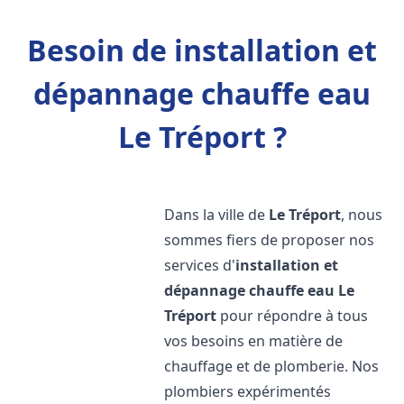
Besoin de installation et
dépannage chauffe eau
Le Tréport ?
Dans la ville de
Le Tréport
, nous
sommes fiers de proposer nos
services d'
installation et
dépannage chauffe eau
Le
Tréport
pour répondre à tous
vos besoins en matière de
chauffage et de plomberie. Nos
plombiers expérimentés