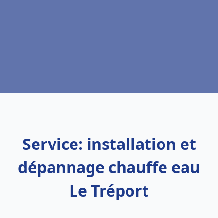
Service: installation et
dépannage chauffe eau
Le Tréport