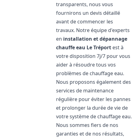
transparents, nous vous
fournirons un devis détaillé
avant de commencer les
travaux. Notre équipe d'experts
en
installation et dépannage
chauffe eau
Le Tréport
est à
votre disposition 7j/7 pour vous
aider à résoudre tous vos
problèmes de chauffage eau.
Nous proposons également des
services de maintenance
régulière pour éviter les pannes
et prolonger la durée de vie de
votre système de chauffage eau.
Nous sommes fiers de nos
garanties et de nos résultats,