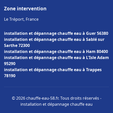
Zone intervention
Le Tréport, France
installation et dépannage chauffe eau à Guer 56380
installation et dépannage chauffe eau à Sablé sur
Sarthe 72300
installation et dépannage chauffe eau à Ham 80400
installation et dépannage chauffe eau à L'Isle Adam
95290
installation et dépannage chauffe eau à Trappes
78190
© 2026 chauffe-eau-58.fr. Tous droits réservés -
installation et dépannage chauffe eau