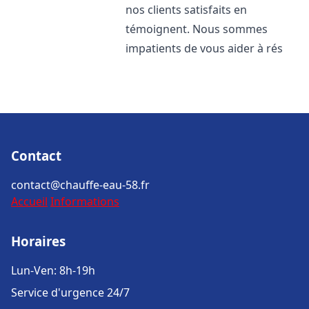
nos clients satisfaits en
témoignent. Nous sommes
impatients de vous aider à rés
Contact
contact@chauffe-eau-58.fr
Accueil
Informations
Horaires
Lun-Ven: 8h-19h
Service d'urgence 24/7