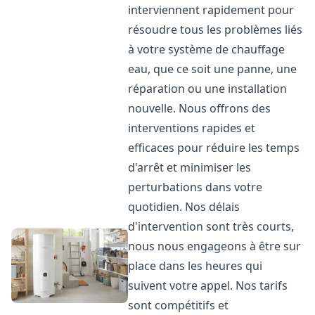
interviennent rapidement pour
résoudre tous les problèmes liés
à votre système de chauffage
eau, que ce soit une panne, une
réparation ou une installation
nouvelle. Nous offrons des
interventions rapides et
efficaces pour réduire les temps
d'arrêt et minimiser les
perturbations dans votre
quotidien. Nos délais
d'intervention sont très courts,
nous nous engageons à être sur
place dans les heures qui
suivent votre appel. Nos tarifs
sont compétitifs et