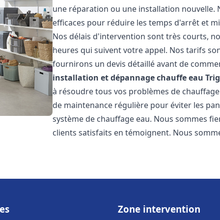
une réparation ou une installation nouvelle. 
efficaces pour réduire les temps d'arrêt et m
Nos délais d'intervention sont très courts, 
heures qui suivent votre appel. Nos tarifs so
fournirons un devis détaillé avant de commen
installation et dépannage chauffe eau
Tri
à résoudre tous vos problèmes de chauffage
de maintenance régulière pour éviter les pan
système de chauffage eau. Nous sommes fiers
clients satisfaits en témoignent. Nous somme
es
Zone intervention