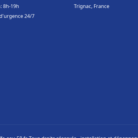
: 8h-19h
Trignac, France
 d'urgence 24/7