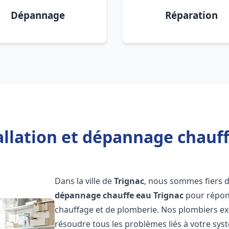
Dépannage
Réparation
allation et dépannage chauff
Dans la ville de
Trignac
, nous sommes fiers d
dépannage chauffe eau
Trignac
pour répond
chauffage et de plomberie. Nos plombiers e
résoudre tous les problèmes liés à votre sys