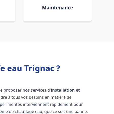
Maintenance
e eau Trignac ?
e proposer nos services d'
installation et
re à tous vos besoins en matière de
xpérimentés interviennent rapidement pour
tème de chauffage eau, que ce soit une panne,