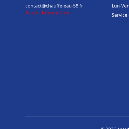
contact@chauffe-eau-58.fr
Lun-Ven
Accueil
Informations
Service