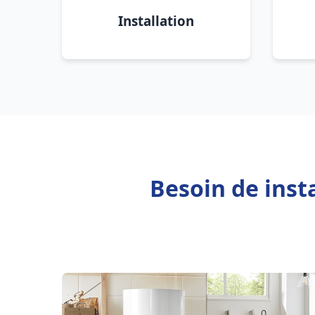
Installation
Besoin de inst