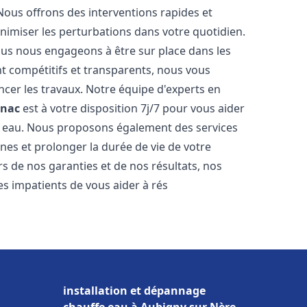
Nous offrons des interventions rapides et
inimiser les perturbations dans votre quotidien.
nous nous engageons à être sur place dans les
nt compétitifs et transparents, nous vous
cer les travaux. Notre équipe d'experts en
gnac
est à votre disposition 7j/7 pour vous aider
 eau. Nous proposons également des services
nes et prolonger la durée de vie de votre
 de nos garanties et de nos résultats, nos
s impatients de vous aider à rés
installation et dépannage