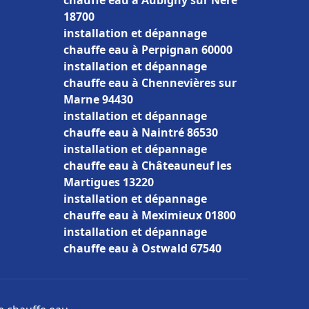
chauffe eau à Aubigny sur Nère
18700
installation et dépannage
chauffe eau à Perpignan 60000
installation et dépannage
chauffe eau à Chennevières sur
Marne 94430
installation et dépannage
chauffe eau à Naintré 86530
installation et dépannage
chauffe eau à Châteauneuf les
Martigues 13220
installation et dépannage
chauffe eau à Meximieux 01800
installation et dépannage
chauffe eau à Ostwald 67540