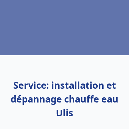
Service: installation et
dépannage chauffe eau
Ulis