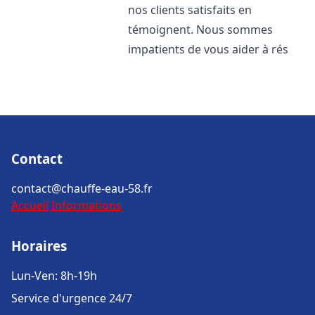
nos clients satisfaits en
témoignent. Nous sommes
impatients de vous aider à rés
Contact
contact@chauffe-eau-58.fr
Accueil
Informations
Horaires
Lun-Ven: 8h-19h
Service d'urgence 24/7