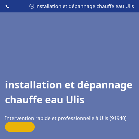
📞
🕒 installation et dépannage chauffe eau Ulis
installation et dépannage
chauffe eau Ulis
Intervention rapide et professionnelle à Ulis (91940)