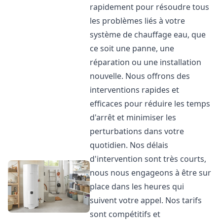
rapidement pour résoudre tous
les problèmes liés à votre
système de chauffage eau, que
ce soit une panne, une
réparation ou une installation
nouvelle. Nous offrons des
interventions rapides et
efficaces pour réduire les temps
d'arrêt et minimiser les
perturbations dans votre
quotidien. Nos délais
d'intervention sont très courts,
nous nous engageons à être sur
place dans les heures qui
suivent votre appel. Nos tarifs
sont compétitifs et