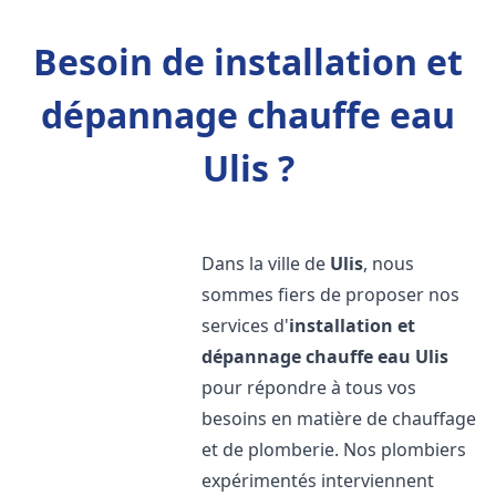
Besoin de installation et
dépannage chauffe eau
Ulis ?
Dans la ville de
Ulis
, nous
sommes fiers de proposer nos
services d'
installation et
dépannage chauffe eau
Ulis
pour répondre à tous vos
besoins en matière de chauffage
et de plomberie. Nos plombiers
expérimentés interviennent