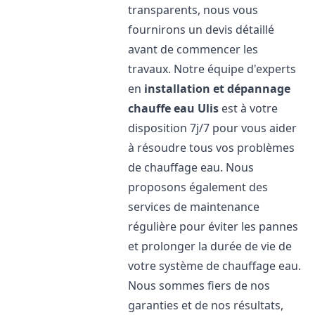
transparents, nous vous
fournirons un devis détaillé
avant de commencer les
travaux. Notre équipe d'experts
en
installation et dépannage
chauffe eau
Ulis
est à votre
disposition 7j/7 pour vous aider
à résoudre tous vos problèmes
de chauffage eau. Nous
proposons également des
services de maintenance
régulière pour éviter les pannes
et prolonger la durée de vie de
votre système de chauffage eau.
Nous sommes fiers de nos
garanties et de nos résultats,