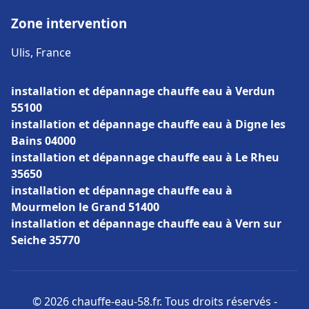
Zone intervention
Ulis, France
installation et dépannage chauffe eau à Verdun
55100
installation et dépannage chauffe eau à Digne les
Bains 04000
installation et dépannage chauffe eau à Le Rheu
35650
installation et dépannage chauffe eau à
Mourmelon le Grand 51400
installation et dépannage chauffe eau à Vern sur
Seiche 35770
© 2026 chauffe-eau-58.fr. Tous droits réservés -