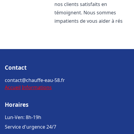
nos clients satisfaits en
témoignent. Nous sommes
impatients de vous aider à rés
Contact
contact@chauffe-eau-58.fr
Accueil
Informations
Horaires
Lun-Ven: 8h-19h
Service d'urgence 24/7