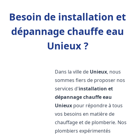
Besoin de installation et
dépannage chauffe eau
Unieux ?
Dans la ville de
Unieux
, nous
sommes fiers de proposer nos
services d'
installation et
dépannage chauffe eau
Unieux
pour répondre à tous
vos besoins en matière de
chauffage et de plomberie. Nos
plombiers expérimentés