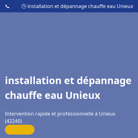
📞
🕒 installation et dépannage chauffe eau Unieux
installation et dépannage
chauffe eau Unieux
Intervention rapide et professionnelle à Unieux
(42240)