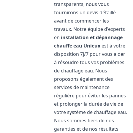
transparents, nous vous
fournirons un devis détaillé
avant de commencer les
travaux. Notre équipe d'experts
en
installation et dépannage
chauffe eau
Unieux
est à votre
disposition 7j/7 pour vous aider
à résoudre tous vos problèmes
de chauffage eau. Nous
proposons également des
services de maintenance
régulière pour éviter les pannes
et prolonger la durée de vie de
votre système de chauffage eau.
Nous sommes fiers de nos
garanties et de nos résultats,