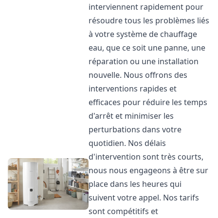
interviennent rapidement pour
résoudre tous les problèmes liés
à votre système de chauffage
eau, que ce soit une panne, une
réparation ou une installation
nouvelle. Nous offrons des
interventions rapides et
efficaces pour réduire les temps
d'arrêt et minimiser les
perturbations dans votre
quotidien. Nos délais
d'intervention sont très courts,
nous nous engageons à être sur
place dans les heures qui
suivent votre appel. Nos tarifs
sont compétitifs et