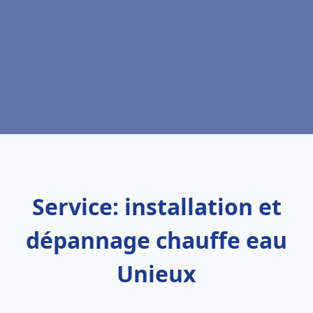
Service: installation et
dépannage chauffe eau
Unieux