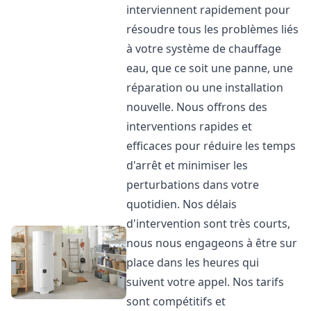
interviennent rapidement pour
résoudre tous les problèmes liés
à votre système de chauffage
eau, que ce soit une panne, une
réparation ou une installation
nouvelle. Nous offrons des
interventions rapides et
efficaces pour réduire les temps
d'arrêt et minimiser les
perturbations dans votre
quotidien. Nos délais
d'intervention sont très courts,
nous nous engageons à être sur
place dans les heures qui
suivent votre appel. Nos tarifs
sont compétitifs et