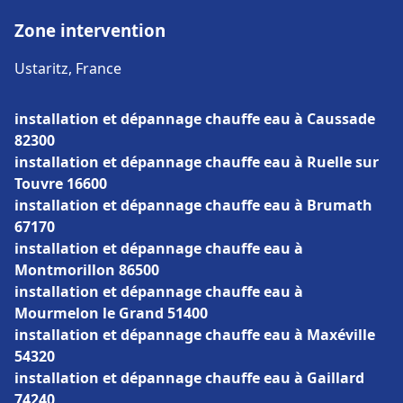
Zone intervention
Ustaritz, France
installation et dépannage chauffe eau à Caussade
82300
installation et dépannage chauffe eau à Ruelle sur
Touvre 16600
installation et dépannage chauffe eau à Brumath
67170
installation et dépannage chauffe eau à
Montmorillon 86500
installation et dépannage chauffe eau à
Mourmelon le Grand 51400
installation et dépannage chauffe eau à Maxéville
54320
installation et dépannage chauffe eau à Gaillard
74240