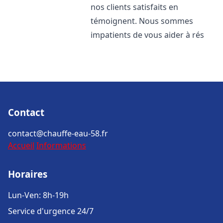
nos clients satisfaits en
témoignent. Nous sommes
impatients de vous aider à rés
Contact
contact@chauffe-eau-58.fr
Accueil
Informations
Horaires
Lun-Ven: 8h-19h
Service d'urgence 24/7