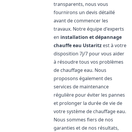
transparents, nous vous
fournirons un devis détaillé
avant de commencer les
travaux. Notre équipe d'experts
en
installation et dépannage
chauffe eau
Ustaritz
est à votre
disposition 7j/7 pour vous aider
à résoudre tous vos problèmes
de chauffage eau. Nous
proposons également des
services de maintenance
régulière pour éviter les pannes
et prolonger la durée de vie de
votre système de chauffage eau.
Nous sommes fiers de nos
garanties et de nos résultats,