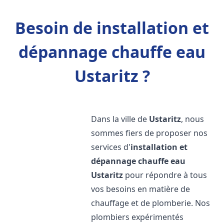
Besoin de installation et
dépannage chauffe eau
Ustaritz ?
Dans la ville de
Ustaritz
, nous
sommes fiers de proposer nos
services d'
installation et
dépannage chauffe eau
Ustaritz
pour répondre à tous
vos besoins en matière de
chauffage et de plomberie. Nos
plombiers expérimentés