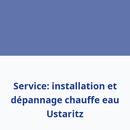
Service: installation et
dépannage chauffe eau
Ustaritz