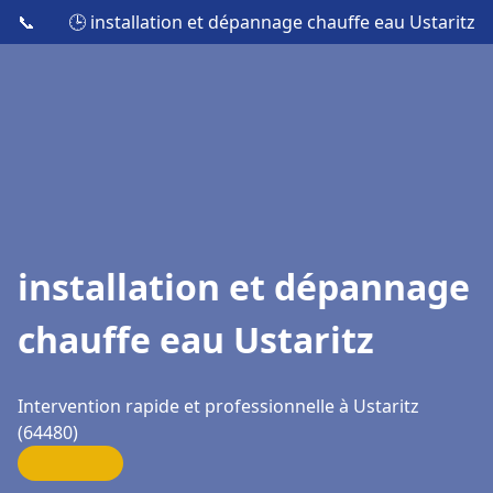
📞
🕒 installation et dépannage chauffe eau Ustaritz
installation et dépannage
chauffe eau Ustaritz
Intervention rapide et professionnelle à Ustaritz
(64480)