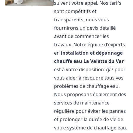
suivent votre appel. Nos tarifs
sont compétitifs et
transparents, nous vous
fournirons un devis détaillé
avant de commencer les
travaux. Notre équipe d'experts
en
installation et dépannage
chauffe eau
La Valette du Var
est à votre disposition 7j/7 pour
vous aider à résoudre tous vos
problèmes de chauffage eau.
Nous proposons également des
services de maintenance
régulière pour éviter les pannes
et prolonger la durée de vie de
votre système de chauffage eau.