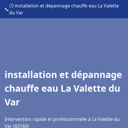
🕒 installation et dépannage chauffe eau La Valette
📞
du Var
installation et dépannage
chauffe eau La Valette du
Var
Intervention rapide et professionnelle à La Valette du
Var (83160)