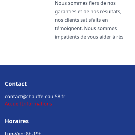
Nous sommes fiers de nos
garanties et de nos résultats,
nos clients satisfaits en
témoignent. Nous sommes
impatients de vous aider à rés
Contact
contact@chauffe-eau-58.fr
Accueil
Informations
Horaires
Lun-Ven: 8h-19h