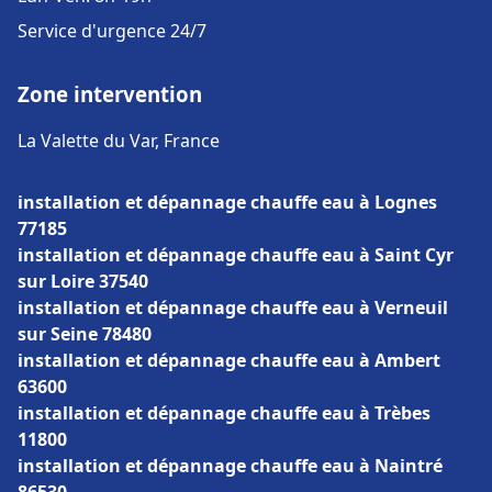
Service d'urgence 24/7
Zone intervention
La Valette du Var, France
installation et dépannage chauffe eau à Lognes
77185
installation et dépannage chauffe eau à Saint Cyr
sur Loire 37540
installation et dépannage chauffe eau à Verneuil
sur Seine 78480
installation et dépannage chauffe eau à Ambert
63600
installation et dépannage chauffe eau à Trèbes
11800
installation et dépannage chauffe eau à Naintré