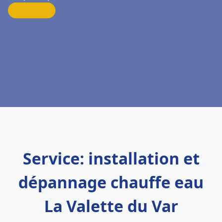
Service: installation et
dépannage chauffe eau
La Valette du Var