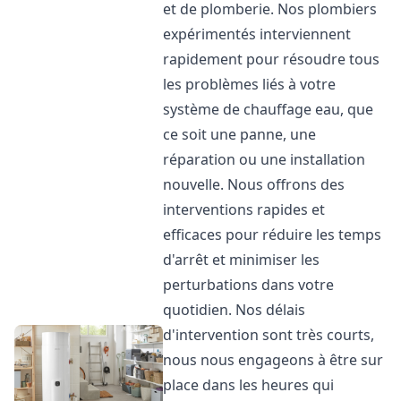
et de plomberie. Nos plombiers
expérimentés interviennent
rapidement pour résoudre tous
les problèmes liés à votre
système de chauffage eau, que
ce soit une panne, une
réparation ou une installation
nouvelle. Nous offrons des
interventions rapides et
efficaces pour réduire les temps
d'arrêt et minimiser les
perturbations dans votre
quotidien. Nos délais
d'intervention sont très courts,
nous nous engageons à être sur
place dans les heures qui