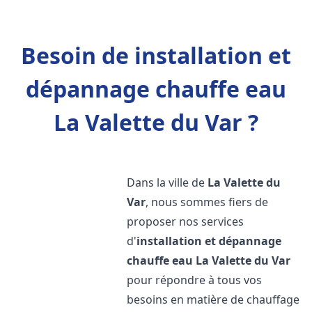
Besoin de installation et
dépannage chauffe eau
La Valette du Var ?
Dans la ville de
La Valette du
Var
, nous sommes fiers de
proposer nos services
d'
installation et dépannage
chauffe eau
La Valette du Var
pour répondre à tous vos
besoins en matière de chauffage