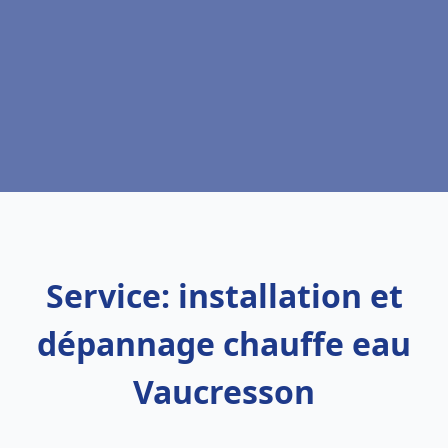
Service: installation et
dépannage chauffe eau
Vaucresson