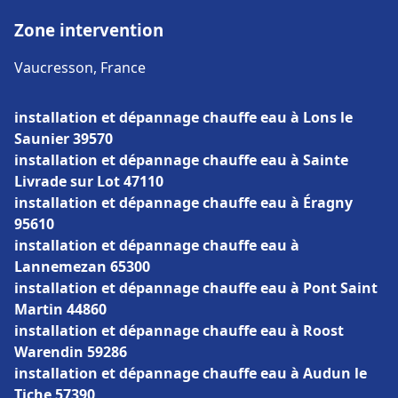
Zone intervention
Vaucresson, France
installation et dépannage chauffe eau à Lons le
Saunier 39570
installation et dépannage chauffe eau à Sainte
Livrade sur Lot 47110
installation et dépannage chauffe eau à Éragny
95610
installation et dépannage chauffe eau à
Lannemezan 65300
installation et dépannage chauffe eau à Pont Saint
Martin 44860
installation et dépannage chauffe eau à Roost
Warendin 59286
installation et dépannage chauffe eau à Audun le
Tiche 57390