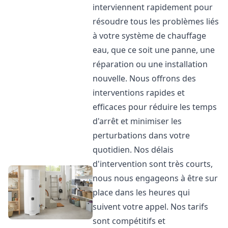
interviennent rapidement pour
résoudre tous les problèmes liés
à votre système de chauffage
eau, que ce soit une panne, une
réparation ou une installation
nouvelle. Nous offrons des
interventions rapides et
efficaces pour réduire les temps
d'arrêt et minimiser les
perturbations dans votre
quotidien. Nos délais
d'intervention sont très courts,
nous nous engageons à être sur
place dans les heures qui
suivent votre appel. Nos tarifs
sont compétitifs et