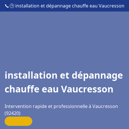
📞
🕒 installation et dépannage chauffe eau Vaucresson
installation et dépannage
chauffe eau Vaucresson
Intervention rapide et professionnelle à Vaucresson
(92420)