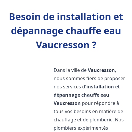
Besoin de installation et
dépannage chauffe eau
Vaucresson ?
Dans la ville de
Vaucresson
,
nous sommes fiers de proposer
nos services d'
installation et
dépannage chauffe eau
Vaucresson
pour répondre à
tous vos besoins en matière de
chauffage et de plomberie. Nos
plombiers expérimentés