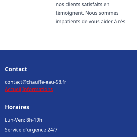
nos clients satisfaits en
témoignent. Nous sommes
impatients de vous aider à rés
Contact
contact@chauffe-eau-58.fr
Accueil
Informations
Horaires
Lun-Ven: 8h-19h
Service d'urgence 24/7