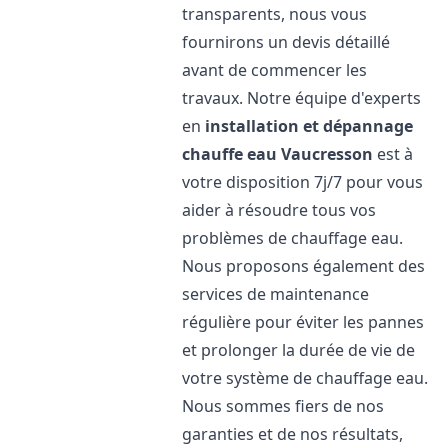
transparents, nous vous
fournirons un devis détaillé
avant de commencer les
travaux. Notre équipe d'experts
en
installation et dépannage
chauffe eau
Vaucresson
est à
votre disposition 7j/7 pour vous
aider à résoudre tous vos
problèmes de chauffage eau.
Nous proposons également des
services de maintenance
régulière pour éviter les pannes
et prolonger la durée de vie de
votre système de chauffage eau.
Nous sommes fiers de nos
garanties et de nos résultats,