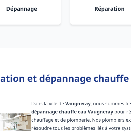
Dépannage
Réparation
llation et dépannage chauffe
Dans la ville de
Vaugneray
, nous sommes fie
dépannage chauffe eau
Vaugneray
pour ré
chauffage et de plomberie. Nos plombiers e
résoudre tous les problèmes liés à votre sys