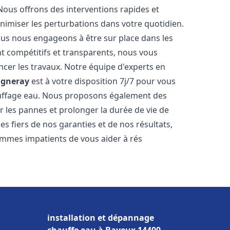
Nous offrons des interventions rapides et
inimiser les perturbations dans votre quotidien.
nous nous engageons à être sur place dans les
nt compétitifs et transparents, nous vous
cer les travaux. Notre équipe d'experts en
gneray
est à votre disposition 7j/7 pour vous
auffage eau. Nous proposons également des
r les pannes et prolonger la durée de vie de
 fiers de nos garanties et de nos résultats,
ommes impatients de vous aider à rés
installation et dépannage