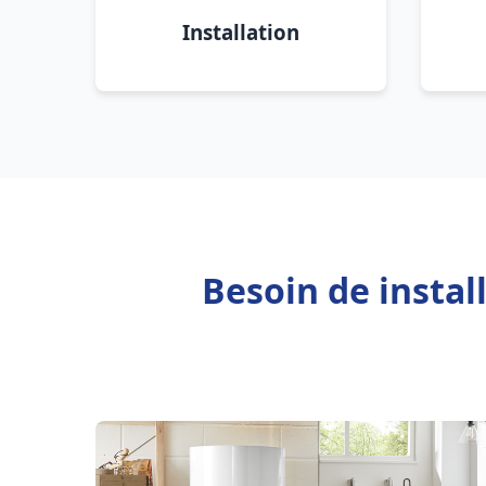
Installation
Besoin de insta