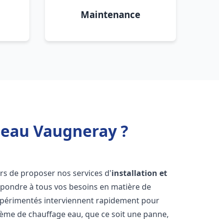
Maintenance
 eau Vaugneray ?
rs de proposer nos services d'
installation et
pondre à tous vos besoins en matière de
xpérimentés interviennent rapidement pour
tème de chauffage eau, que ce soit une panne,