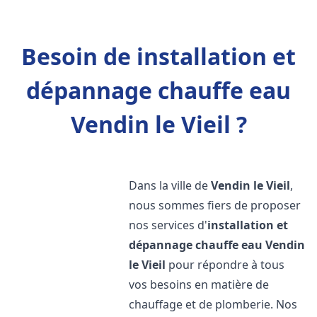
Besoin de installation et
dépannage chauffe eau
Vendin le Vieil ?
Dans la ville de
Vendin le Vieil
,
nous sommes fiers de proposer
nos services d'
installation et
dépannage chauffe eau
Vendin
le Vieil
pour répondre à tous
vos besoins en matière de
chauffage et de plomberie. Nos