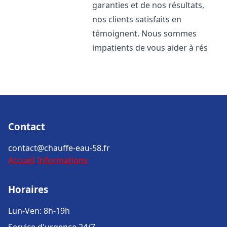
garanties et de nos résultats,
nos clients satisfaits en
témoignent. Nous sommes
impatients de vous aider à rés
Contact
contact@chauffe-eau-58.fr
Accueil
Informations
Horaires
Lun-Ven: 8h-19h