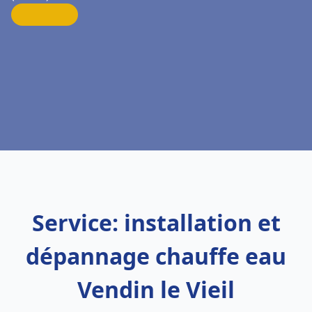
Service: installation et
dépannage chauffe eau
Vendin le Vieil