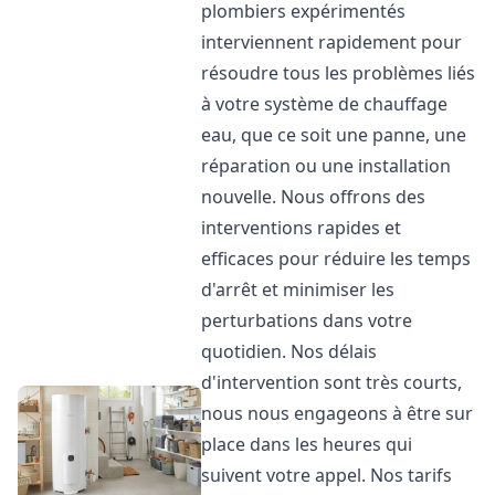
plombiers expérimentés
interviennent rapidement pour
résoudre tous les problèmes liés
à votre système de chauffage
eau, que ce soit une panne, une
réparation ou une installation
nouvelle. Nous offrons des
interventions rapides et
efficaces pour réduire les temps
d'arrêt et minimiser les
perturbations dans votre
quotidien. Nos délais
d'intervention sont très courts,
nous nous engageons à être sur
place dans les heures qui
suivent votre appel. Nos tarifs