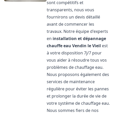
sont compétitifs et
transparents, nous vous
fournirons un devis détaillé
avant de commencer les
travaux. Notre équipe d'experts
en
installation et dépannage
chauffe eau
Vendin le Vieil
est
à votre disposition 7j/7 pour
vous aider à résoudre tous vos
problèmes de chauffage eau.
Nous proposons également des
services de maintenance
régulière pour éviter les pannes
et prolonger la durée de vie de
votre système de chauffage eau.
Nous sommes fiers de nos