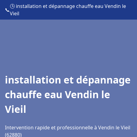
🕒 installation et dépannage chauffe eau Vendin le
📞
Vieil
installation et dépannage
chauffe eau Vendin le
Vieil
Intervention rapide et professionnelle à Vendin le Vieil
(62880)