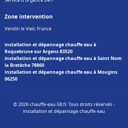
Service d'urgence 24/7
Zone intervention
Vendin le Vieil, France
installation et dépannage chauffe eau à
Roquebrune sur Argens 83520
installation et dépannage chauffe eau à Saint Nom
la Bretèche 78860
installation et dépannage chauffe eau à Mougins
06250
© 2026 chauffe-eau-58.fr. Tous droits réservés -
installation et dépannage chauffe eau