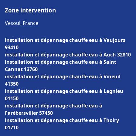
Zone intervention
Vesoul, France
installation et dépannage chauffe eau à Vaujours
93410
installation et dépannage chauffe eau à Auch 32810
installation et dépannage chauffe eau à Saint
Cannat 13760
installation et dépannage chauffe eau à Vineuil
41350
installation et dépannage chauffe eau à Lagnieu
01150
installation et dépannage chauffe eau à
Farébersviller 57450
installation et dépannage chauffe eau à Thoiry
01710