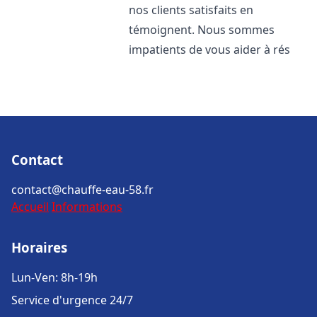
nos clients satisfaits en
témoignent. Nous sommes
impatients de vous aider à rés
Contact
contact@chauffe-eau-58.fr
Accueil
Informations
Horaires
Lun-Ven: 8h-19h
Service d'urgence 24/7