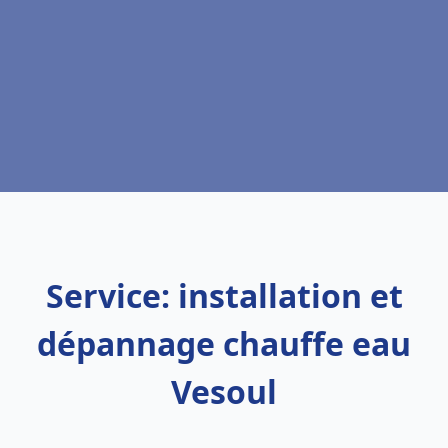
Service: installation et
dépannage chauffe eau
Vesoul