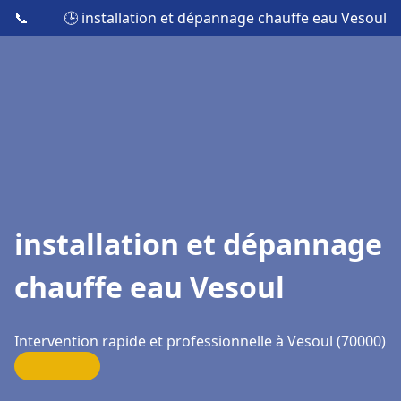
📞
🕒 installation et dépannage chauffe eau Vesoul
installation et dépannage
chauffe eau Vesoul
Intervention rapide et professionnelle à Vesoul (70000)