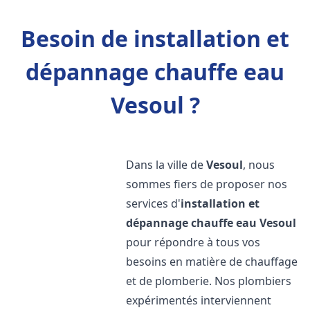
Besoin de installation et
dépannage chauffe eau
Vesoul ?
Dans la ville de
Vesoul
, nous
sommes fiers de proposer nos
services d'
installation et
dépannage chauffe eau
Vesoul
pour répondre à tous vos
besoins en matière de chauffage
et de plomberie. Nos plombiers
expérimentés interviennent