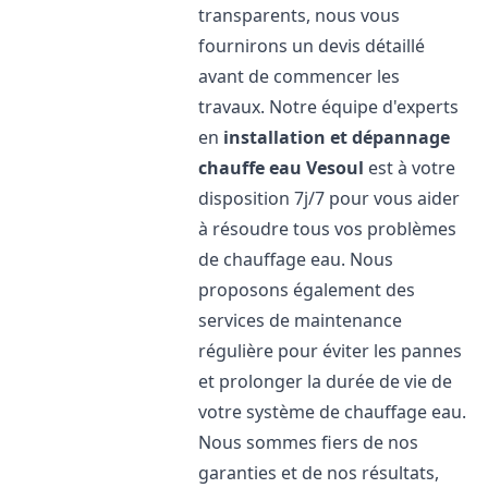
transparents, nous vous
fournirons un devis détaillé
avant de commencer les
travaux. Notre équipe d'experts
en
installation et dépannage
chauffe eau
Vesoul
est à votre
disposition 7j/7 pour vous aider
à résoudre tous vos problèmes
de chauffage eau. Nous
proposons également des
services de maintenance
régulière pour éviter les pannes
et prolonger la durée de vie de
votre système de chauffage eau.
Nous sommes fiers de nos
garanties et de nos résultats,