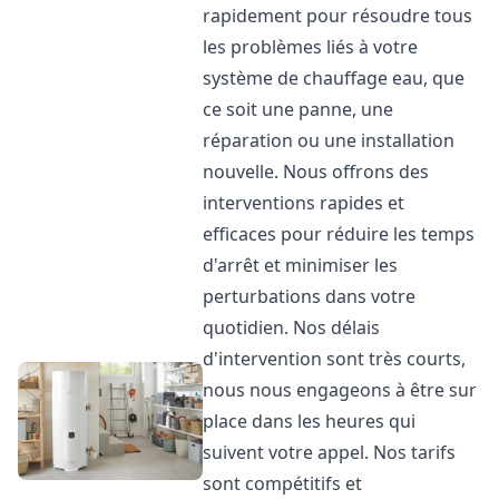
rapidement pour résoudre tous
les problèmes liés à votre
système de chauffage eau, que
ce soit une panne, une
réparation ou une installation
nouvelle. Nous offrons des
interventions rapides et
efficaces pour réduire les temps
d'arrêt et minimiser les
perturbations dans votre
quotidien. Nos délais
d'intervention sont très courts,
nous nous engageons à être sur
place dans les heures qui
suivent votre appel. Nos tarifs
sont compétitifs et