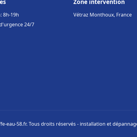
es
Zone intervention
: 8h-19h
Vétraz Monthoux, France
 d'urgence 24/7
e-eau-58.fr. Tous droits réservés - installation et dépanna