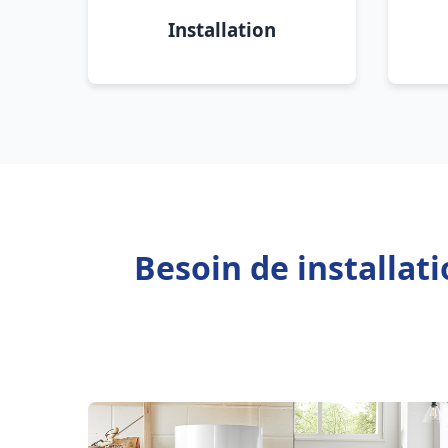
Installation
Besoin de installa