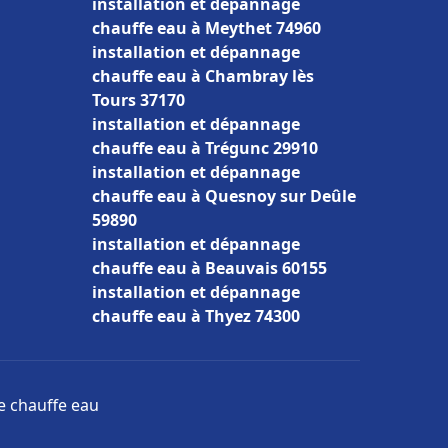
installation et dépannage
chauffe eau à Meythet 74960
installation et dépannage
chauffe eau à Chambray lès
Tours 37170
installation et dépannage
chauffe eau à Trégunc 29910
installation et dépannage
chauffe eau à Quesnoy sur Deûle
59890
installation et dépannage
chauffe eau à Beauvais 60155
installation et dépannage
chauffe eau à Thyez 74300
ge chauffe eau