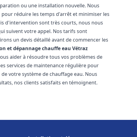
paration ou une installation nouvelle. Nous
s pour réduire les temps d'arrêt et minimiser les
is d'intervention sont très courts, nous nous
i suivent votre appel. Nos tarifs sont
irons un devis détaillé avant de commencer les
ion et dépannage chauffe eau
Vétraz
 vous aider à résoudre tous vos problèmes de
s services de maintenance régulière pour
ie de votre système de chauffage eau. Nous
tats, nos clients satisfaits en témoignent.
s