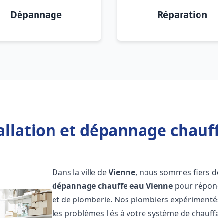
Dépannage
Réparation
allation et dépannage chauf
Dans la ville de
Vienne
, nous sommes fiers d
dépannage chauffe eau
Vienne
pour répond
et de plomberie. Nos plombiers expérimenté
les problèmes liés à votre système de chauff