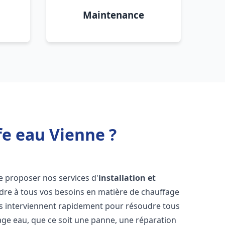
Maintenance
fe eau Vienne ?
e proposer nos services d'
installation et
re à tous vos besoins en matière de chauffage
s interviennent rapidement pour résoudre tous
age eau, que ce soit une panne, une réparation