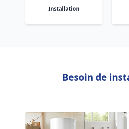
Installation
Besoin de inst