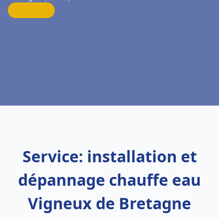
Service: installation et
dépannage chauffe eau
Vigneux de Bretagne