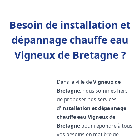
Besoin de installation et
dépannage chauffe eau
Vigneux de Bretagne ?
Dans la ville de
Vigneux de
Bretagne
, nous sommes fiers
de proposer nos services
d'
installation et dépannage
chauffe eau
Vigneux de
Bretagne
pour répondre à tous
vos besoins en matière de