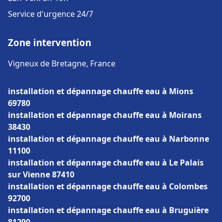
Service d'urgence 24/7
Zone intervention
Vigneux de Bretagne, France
installation et dépannage chauffe eau à Mions
69780
installation et dépannage chauffe eau à Moirans
38430
installation et dépannage chauffe eau à Narbonne
11100
installation et dépannage chauffe eau à Le Palais
sur Vienne 87410
installation et dépannage chauffe eau à Colombes
92700
installation et dépannage chauffe eau à Bruguière