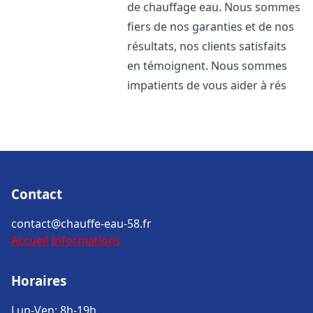
de chauffage eau. Nous sommes
fiers de nos garanties et de nos
résultats, nos clients satisfaits
en témoignent. Nous sommes
impatients de vous aider à rés
Contact
contact@chauffe-eau-58.fr
Accueil
Informations
Horaires
Lun-Ven: 8h-19h