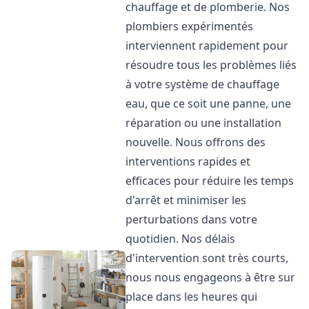
chauffage et de plomberie. Nos
plombiers expérimentés
interviennent rapidement pour
résoudre tous les problèmes liés
à votre système de chauffage
eau, que ce soit une panne, une
réparation ou une installation
nouvelle. Nous offrons des
interventions rapides et
efficaces pour réduire les temps
d'arrêt et minimiser les
perturbations dans votre
quotidien. Nos délais
d'intervention sont très courts,
nous nous engageons à être sur
place dans les heures qui