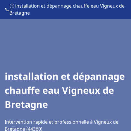
🕒 installation et dépannage chauffe eau Vigneux de
📞
Bretagne
installation et dépannage
chauffe eau Vigneux de
Bretagne
Intervention rapide et professionnelle à Vigneux de
Bretagne (44360)