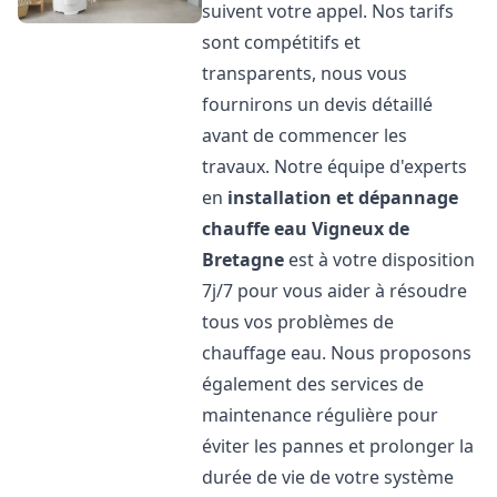
suivent votre appel. Nos tarifs
sont compétitifs et
transparents, nous vous
fournirons un devis détaillé
avant de commencer les
travaux. Notre équipe d'experts
en
installation et dépannage
chauffe eau
Vigneux de
Bretagne
est à votre disposition
7j/7 pour vous aider à résoudre
tous vos problèmes de
chauffage eau. Nous proposons
également des services de
maintenance régulière pour
éviter les pannes et prolonger la
durée de vie de votre système