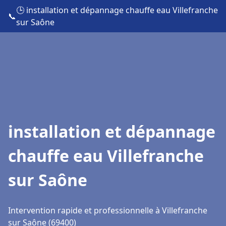
🕒 installation et dépannage chauffe eau Villefranche
📞
sur Saône
installation et dépannage
chauffe eau Villefranche
sur Saône
Intervention rapide et professionnelle à Villefranche
sur Saône (69400)