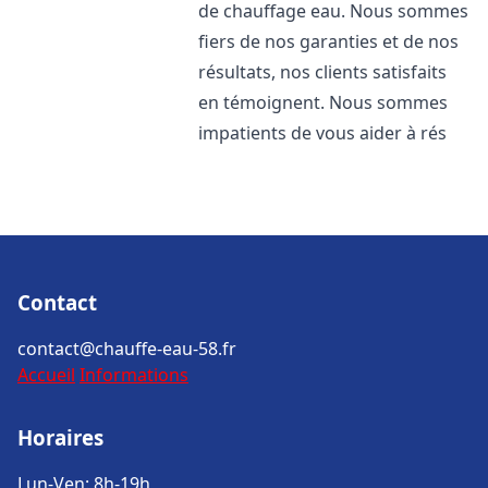
de chauffage eau. Nous sommes
fiers de nos garanties et de nos
résultats, nos clients satisfaits
en témoignent. Nous sommes
impatients de vous aider à rés
Contact
contact@chauffe-eau-58.fr
Accueil
Informations
Horaires
Lun-Ven: 8h-19h