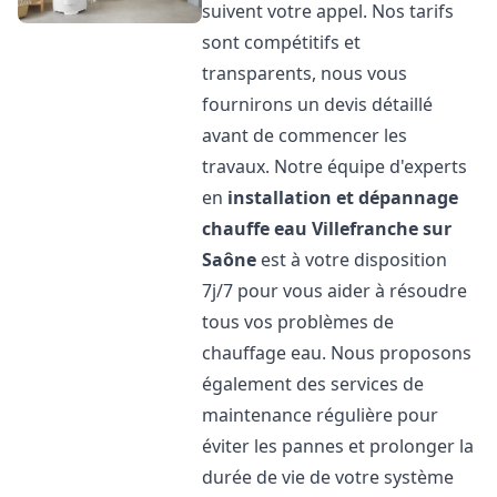
suivent votre appel. Nos tarifs
sont compétitifs et
transparents, nous vous
fournirons un devis détaillé
avant de commencer les
travaux. Notre équipe d'experts
en
installation et dépannage
chauffe eau
Villefranche sur
Saône
est à votre disposition
7j/7 pour vous aider à résoudre
tous vos problèmes de
chauffage eau. Nous proposons
également des services de
maintenance régulière pour
éviter les pannes et prolonger la
durée de vie de votre système