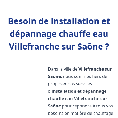
Besoin de installation et
dépannage chauffe eau
Villefranche sur Saône ?
Dans la ville de
Villefranche sur
Saône
, nous sommes fiers de
proposer nos services
d'
installation et dépannage
chauffe eau
Villefranche sur
Saône
pour répondre à tous vos
besoins en matière de chauffage