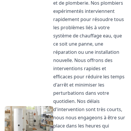
et de plomberie. Nos plombiers
expérimentés interviennent
rapidement pour résoudre tous
les problèmes liés à votre
système de chauffage eau, que
ce soit une panne, une
réparation ou une installation
nouvelle. Nous offrons des
interventions rapides et
efficaces pour réduire les temps
d'arrêt et minimiser les
perturbations dans votre
quotidien. Nos délais
d'intervention sont très courts,
nous nous engageons à être sur
place dans les heures qui