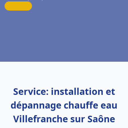
Service: installation et
dépannage chauffe eau
Villefranche sur Saône