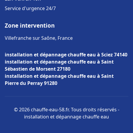
Service d'urgence 24/7
Zone intervention
Villefranche sur Saône, France
installation et dépannage chauffe eau à Sciez 74140
installation et dépannage chauffe eau à Saint
Sébastien de Morsent 27180
installation et dépannage chauffe eau à Saint
Pierre du Perray 91280
© 2026 chauffe-eau-58.fr. Tous droits réservés -
installation et dépannage chauffe eau