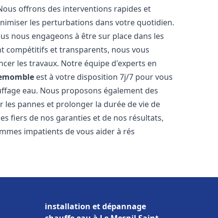
Nous offrons des interventions rapides et
inimiser les perturbations dans votre quotidien.
nous nous engageons à être sur place dans les
nt compétitifs et transparents, nous vous
cer les travaux. Notre équipe d'experts en
lemomble
est à votre disposition 7j/7 pour vous
auffage eau. Nous proposons également des
r les pannes et prolonger la durée de vie de
 fiers de nos garanties et de nos résultats,
ommes impatients de vous aider à rés
installation et dépannage