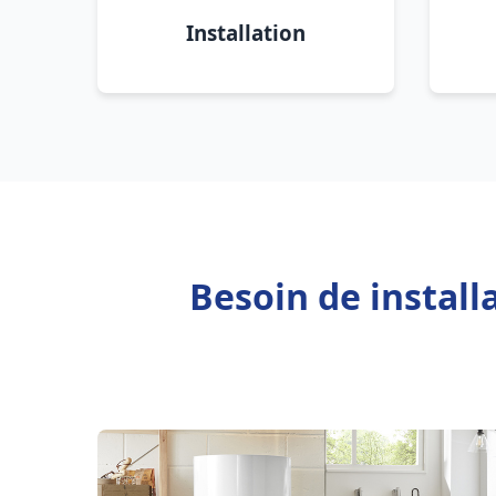
Installation
Besoin de instal