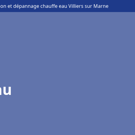
tion et dépannage chauffe eau Villiers sur Marne
au