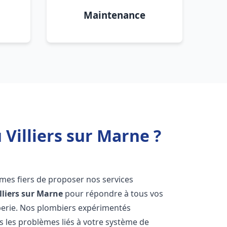
Maintenance
Villiers sur Marne ?
mes fiers de proposer nos services
lliers sur Marne
pour répondre à tous vos
berie. Nos plombiers expérimentés
 les problèmes liés à votre système de