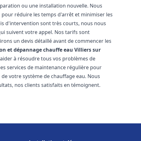
paration ou une installation nouvelle. Nous
s pour réduire les temps d'arrêt et minimiser les
is d'intervention sont très courts, nous nous
i suivent votre appel. Nos tarifs sont
irons un devis détaillé avant de commencer les
ion et dépannage chauffe eau
Villiers sur
s aider à résoudre tous vos problèmes de
s services de maintenance régulière pour
ie de votre système de chauffage eau. Nous
tats, nos clients satisfaits en témoignent.
s