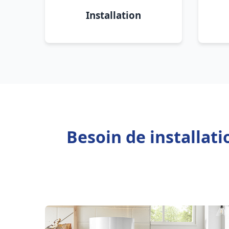
Installation
Besoin de installat