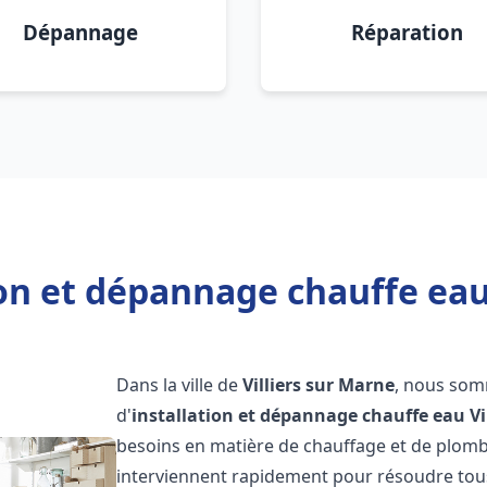
Dépannage
Réparation
ion et dépannage chauffe eau 
Dans la ville de
Villiers sur Marne
, nous som
d'
installation et dépannage chauffe eau
Vi
besoins en matière de chauffage et de plom
interviennent rapidement pour résoudre tous