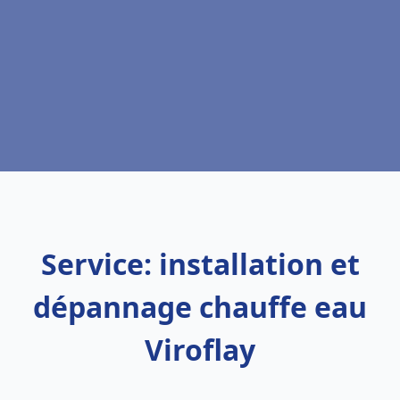
Service: installation et
dépannage chauffe eau
Viroflay