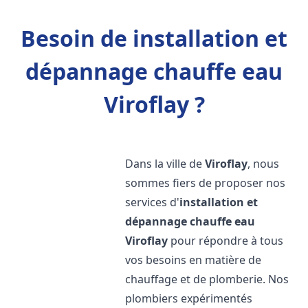
Besoin de installation et
dépannage chauffe eau
Viroflay ?
Dans la ville de
Viroflay
, nous
sommes fiers de proposer nos
services d'
installation et
dépannage chauffe eau
Viroflay
pour répondre à tous
vos besoins en matière de
chauffage et de plomberie. Nos
plombiers expérimentés