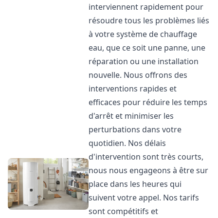
interviennent rapidement pour
résoudre tous les problèmes liés
à votre système de chauffage
eau, que ce soit une panne, une
réparation ou une installation
nouvelle. Nous offrons des
interventions rapides et
efficaces pour réduire les temps
d'arrêt et minimiser les
perturbations dans votre
quotidien. Nos délais
d'intervention sont très courts,
nous nous engageons à être sur
place dans les heures qui
suivent votre appel. Nos tarifs
sont compétitifs et