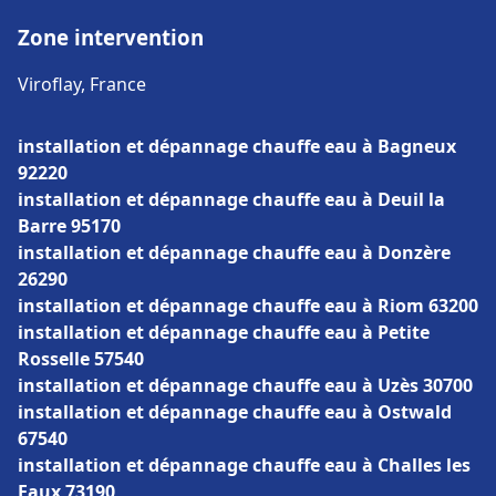
Zone intervention
Viroflay, France
installation et dépannage chauffe eau à Bagneux
92220
installation et dépannage chauffe eau à Deuil la
Barre 95170
installation et dépannage chauffe eau à Donzère
26290
installation et dépannage chauffe eau à Riom 63200
installation et dépannage chauffe eau à Petite
Rosselle 57540
installation et dépannage chauffe eau à Uzès 30700
installation et dépannage chauffe eau à Ostwald
67540
installation et dépannage chauffe eau à Challes les
Eaux 73190