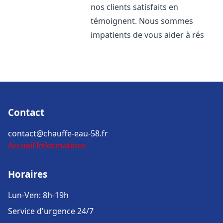
nos clients satisfaits en
témoignent. Nous sommes
impatients de vous aider à rés
Contact
contact@chauffe-eau-58.fr
Accueil
Informations
Horaires
Lun-Ven: 8h-19h
Service d'urgence 24/7