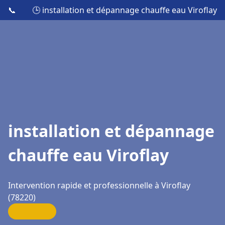
📞
🕒 installation et dépannage chauffe eau Viroflay
installation et dépannage
chauffe eau Viroflay
Intervention rapide et professionnelle à Viroflay
(78220)