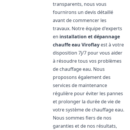
transparents, nous vous
fournirons un devis détaillé
avant de commencer les
travaux. Notre équipe d'experts
en
installation et dépannage
chauffe eau
Viroflay
est à votre
disposition 7j/7 pour vous aider
à résoudre tous vos problèmes
de chauffage eau. Nous
proposons également des
services de maintenance
régulière pour éviter les pannes
et prolonger la durée de vie de
votre système de chauffage eau.
Nous sommes fiers de nos
garanties et de nos résultats,