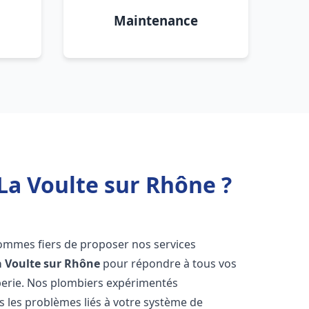
Maintenance
La Voulte sur Rhône ?
ommes fiers de proposer nos services
a Voulte sur Rhône
pour répondre à tous vos
berie. Nos plombiers expérimentés
 les problèmes liés à votre système de