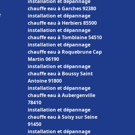
installation et dépannage
chauffe eau à Garches 92380
e
installation et dépannage
chauffe eau à Herbiers 85500
installation et dépannage
chauffe eau à Tomblaine 54510
installation et dépannage
chauffe eau à Roquebrune Cap
Martin 06190
installation et dépannage
chauffe eau à Boussy Saint
Antoine 91800
installation et dépannage
chauffe eau à Aubergenville
78410
installation et dépannage
chauffe eau à Soisy sur Seine
91450
installation et dépannage