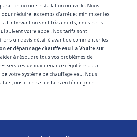
paration ou une installation nouvelle. Nous
s pour réduire les temps d'arrêt et minimiser les
is d'intervention sont très courts, nous nous
i suivent votre appel. Nos tarifs sont
irons un devis détaillé avant de commencer les
ion et dépannage chauffe eau
La Voulte sur
s aider à résoudre tous vos problèmes de
s services de maintenance régulière pour
ie de votre système de chauffage eau. Nous
tats, nos clients satisfaits en témoignent.
s