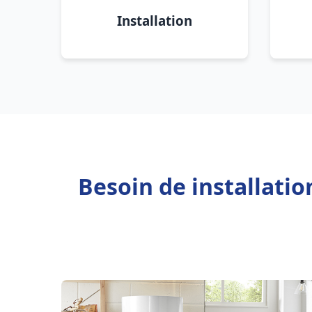
Installation
Besoin de installati